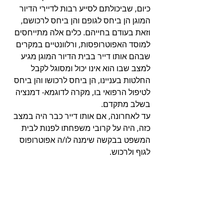
כיום, שביכולתם לסייע רבות לדיירי הדיור 
המוגן הן ביחס לגופם והן ביחס לרכושם, 
וזאת בעודם בחייהם. כלים אלה מתייחסים 
למוסד האפוטרופסות, ורלוונטיים במקרים 
שבהם אותו דייר בבית הדיור המוגן מגיע 
למצב שבו הוא אינו יכול ומסוגל לקבל 
החלטות בעניינו, הן ביחס לרכושו והן ביחס 
לטיפול הרפואי בו, מקרה לדוגמא- דמנציה 
בשלב מתקדם.
עד לאחרונה, אם אותו דייר כבר היה במצב 
כזה, היה על קרובי משפחתו לפנות לבית 
המשפט בבקשה שימנה לו/ה אפוטרופוס 
לגוף ולרכוש.