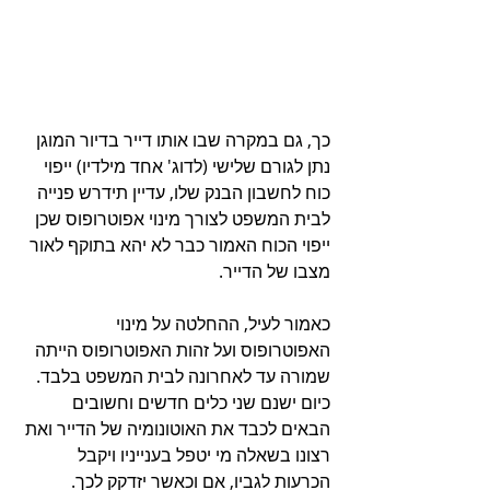
כך, גם במקרה שבו אותו דייר בדיור המוגן 
נתן לגורם שלישי (לדוג' אחד מילדיו) ייפוי 
כוח לחשבון הבנק שלו, עדיין תידרש פנייה 
לבית המשפט לצורך מינוי אפוטרופוס שכן 
ייפוי הכוח האמור כבר לא יהא בתוקף לאור 
מצבו של הדייר.
כאמור לעיל, ההחלטה על מינוי 
האפוטרופוס ועל זהות האפוטרופוס הייתה 
שמורה עד לאחרונה לבית המשפט בלבד. 
כיום ישנם שני כלים חדשים וחשובים 
הבאים לכבד את האוטונומיה של הדייר ואת 
רצונו בשאלה מי יטפל בענייניו ויקבל 
הכרעות לגביו, אם וכאשר יזדקק לכך.