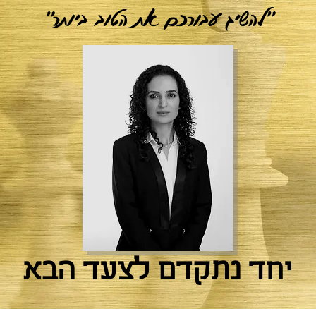
"להשיג עבורכם את הטוב ביותר"
יחד נתקדם לצעד הבא