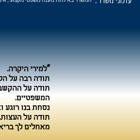
עדכוני משרד :
"
למירי היקרה.
תודה רבה על הלי
תודה על ההקשבה
המשפטיים.
נסחת בנו רוגע ו
תודה על העצות, 
מאחלים לך בריא