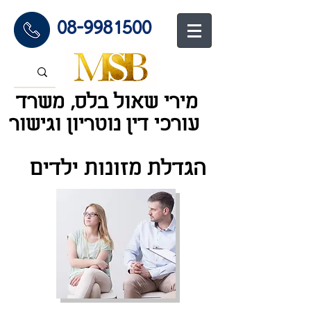
08-9981500
מירי שאול בלס, משרד
עורכי דין נוטריון וגיש
ור
הגדלת מזונות ילדים