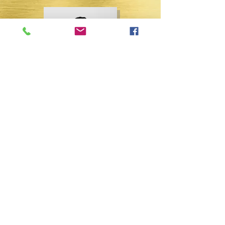
יחד נתקדם לצעד הבא