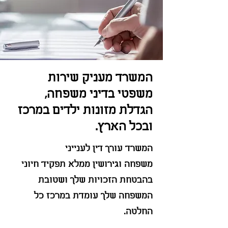
המשרד מעניק שירות
משפטי בדיני משפחה,
הגדלת מזונות ילדים במרכז
ובכל הארץ.
המשרד עורך דין
לענייני
משפחה
וגירושין ממלא תפקיד חיוני
בהבטחת הזכויות שלך ושטובת
המשפחה שלך עומדת במרכז כל
הח
לטה.