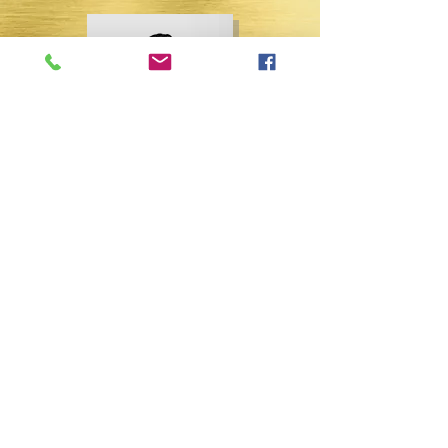
יחד נתקדם לצעד הבא