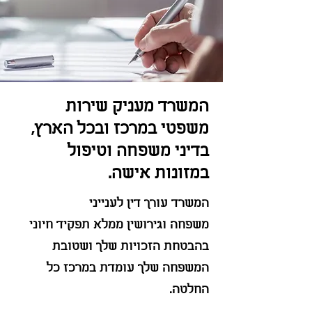
המשרד מעניק שירות
משפטי במרכז ובכל הארץ,
בדיני משפחה וטיפול
במזונות אישה.
המשרד עורך דין
לענייני
משפחה
וגירושין ממלא תפקיד חיוני
בהבטחת הזכויות שלך ושטובת
המשפחה שלך עומדת במרכז כל
הח
לטה.