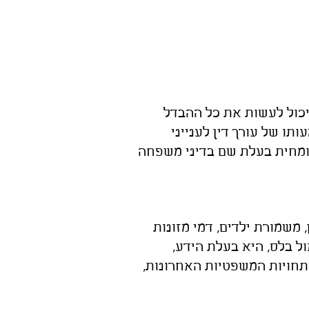
 יכול לעשות את כל ההבדל
ו של עורך דין לענייני
ומחית בעלת שם בדיני משפחה
 משמורת ילדים, דמי מזונות
ול בלס, היא בעלת הידע,
תחויות המשפטיות האחרונות,