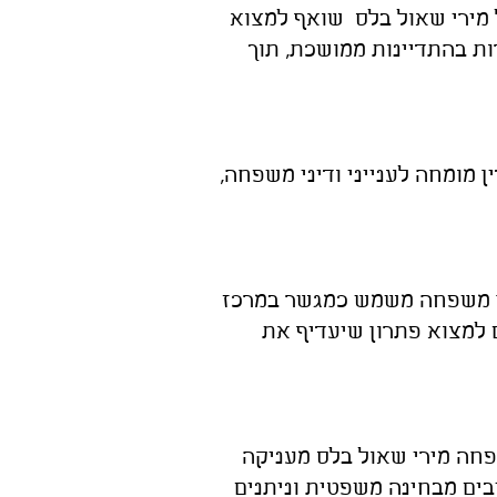
ל מירי שאול בלס שואף למצוא
ות בהתדיינות ממושכת, תוך
ן מומחה לענייני ודיני משפחה,
דין משפחה משמש כמגשר במרכז
ם למצוא פתרון שיעדיף את
שפחה מירי שאול בלס מעניקה
בים מבחינה משפטית וניתנים