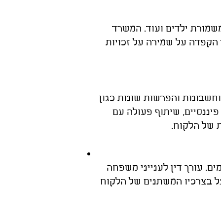
משמורת ילדים ועוד. המשרד
 הקפדה על שמירה על זכויות
 וחשבונות והפרשות שונות כגון
יננסיים, שיתוף פעולה עם
ת של הלקוח.
ים. עורך דין לענייני משפחה
גל בצרכיו המשתנים של הלקוח