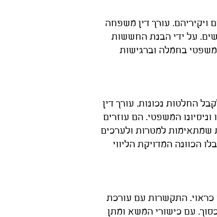
 ויקיריהם. עורך דין משפחה
ים. על ידי הבנת החששות
המשפטי בחמלה וברגישות
ל החלטות נכונות. עורך דין
וניסיונו המשפטי. הם עוזרים
ת שמתאימות למטרות ולערכים
לו הכוונה המדויקת הליווי
 כראוי. התקשרות עם עורכת
כסוך. עם כישורי המשא ומתן