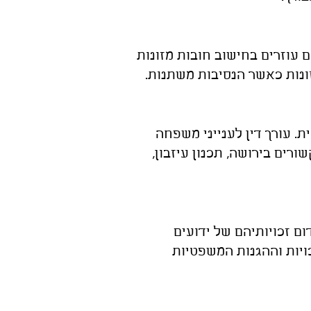
 עוזרים בחישוב חובות מזונות
זונות כאשר הנסיבות משתנות.
. עורך דין לענייני משפחה
רים בירושה, תכנון עיזבון,
ם זכויותיהם של ידועים
ויות וההגנות המשפטיות