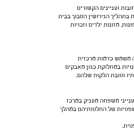
בות ועניינים הקשורים
ת בתהליך הגירושין הסבוך בבית
ות, מזונות ילדים וזכויות
חה משמש כדמות מרכזית
ויות במחלוקת כגון מאבקים
תיו וטובת הלקוח שלהם.
ענייני משפחה מעניק במרכז
משפטיות של החלטותיהם במהלך
ית.