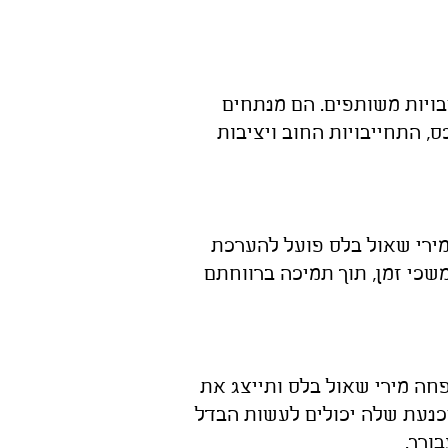
ויות משותפים. הם מנתחים
ס, התחייבויות החוב ויציבות
 מירי שאול בלס פועל להערכת
שכי זמן, תוך תמיכה ברווחתם
פחה מירי שאול בלס ותייצג את
נעת שלה יכולים לעשות הבדל
ורך.