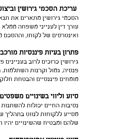
עריכת הסכמי גירושין וביצוע שינויים
הסכמי גירושין מתארים את תנאי 
עורך דין לענייני משפחה ממלא 
ואינטרסים של לקוחו, וההסכם מ
פתרון בעיות פיננסיות מורכ
גירושין כרוכים לרוב בעניינים פ
פנסיה, גמול וקרנות השתלמות. 
מומחים פיננסיים והבטחת חלוקה
סיוע וליווי בשינויים משפטים
נסיבות החיים יכולות להשתנות ל
מסייע ללקוחות לנווט בתהליך ש
שלהם ומבטיח שהשינויים יהיו 