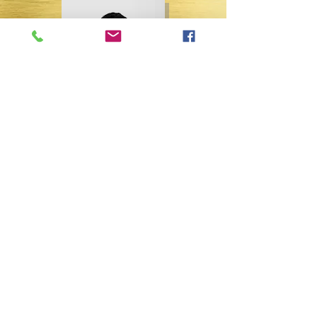
יחד נתקדם לצעד הבא