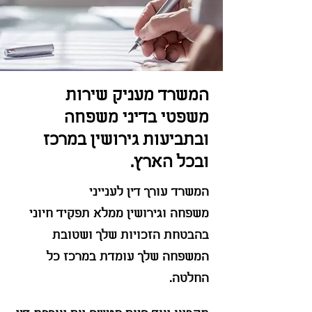
המשרד מעניק שירות
משפטי בדיני משפחה
ובתביעות גירושין במרכז
ובכל הארץ.
המשרד עורך דין
לענייני
משפחה
וגירושין ממלא תפקיד חיוני
בהבטחת הזכויות שלך ושטובת
המשפחה שלך עומדת במרכז כל
הח
לטה.