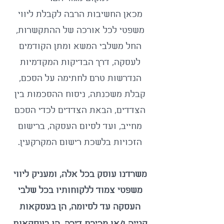
מכאן החשיבות הרבה
לקבלת ליווי
משפטי לכל אורכה של ההתקשרות,
החל משלבי המשא ומתן הקודמים
לעסקה, דרך הבדיקות המקדמיות
הנדרשות טרם לחתימה על הסכם,
קבלת משכנתה, ניסוח ההסכמות בין
הצדדים, הבאת הצדדים לכדי הסכם
מחייב, ועד לסיום העסקה, ברישום
הזכויות בלשכת רישום המקרקעין.
משרדנו עוסק בכל אלה, ומעניק ליווי
משפטי צמוד ללקוחותיו בכל שלבי
העסקה עד לסיומה, הן ב
עסקאות